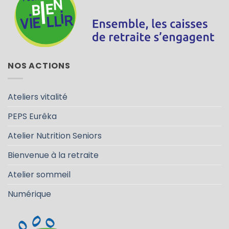
NOS ACTIONS
Ateliers vitalité
PEPS Eurêka
Atelier Nutrition Seniors
Bienvenue à la retraite
Atelier sommeil
Numérique