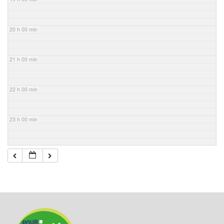
20 h 00 min
21 h 00 min
22 h 00 min
23 h 00 min