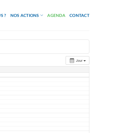
S ?
NOS ACTIONS
AGENDA
CONTACT
Jour