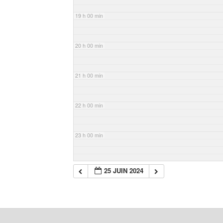
19 h 00 min
20 h 00 min
21 h 00 min
22 h 00 min
23 h 00 min
25 JUIN 2024