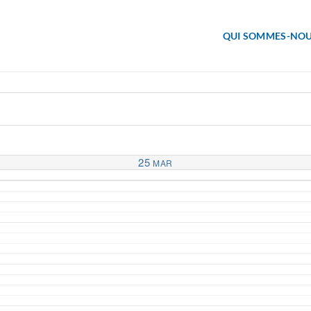
QUI SOMMES-NOU
25
MAR