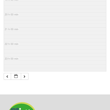
20 h 00 min
21 h 00 min
22 h 00 min
23 h 00 min