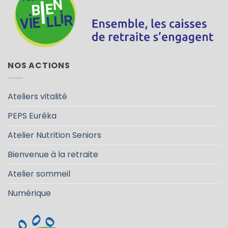
NOS ACTIONS
Ateliers vitalité
PEPS Eurêka
Atelier Nutrition Seniors
Bienvenue à la retraite
Atelier sommeil
Numérique