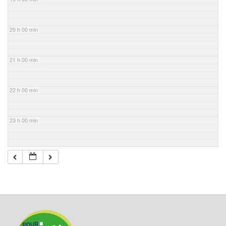
20 h 00 min
21 h 00 min
22 h 00 min
23 h 00 min