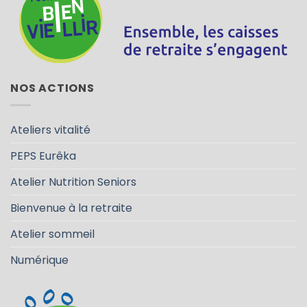
NOS ACTIONS
Ateliers vitalité
PEPS Eurêka
Atelier Nutrition Seniors
Bienvenue à la retraite
Atelier sommeil
Numérique