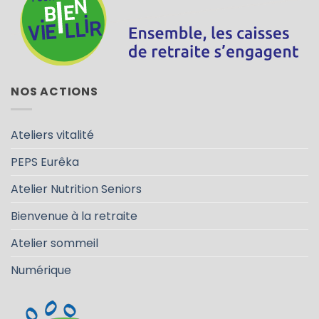
NOS ACTIONS
Ateliers vitalité
PEPS Eurêka
Atelier Nutrition Seniors
Bienvenue à la retraite
Atelier sommeil
Numérique