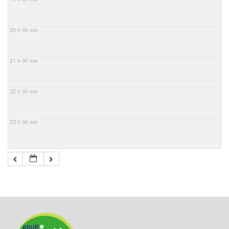
20 h 00 min
21 h 00 min
22 h 00 min
23 h 00 min