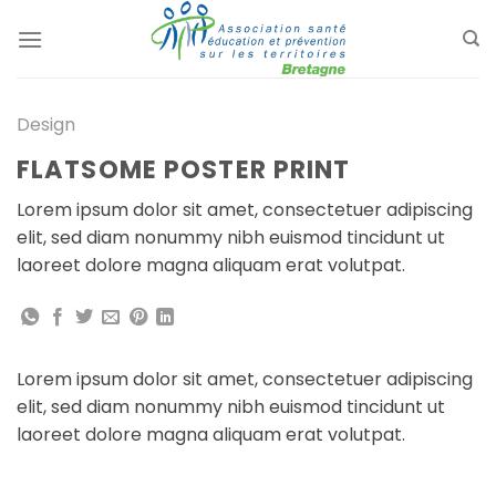
Passer
au
contenu
Design
FLATSOME POSTER PRINT
Lorem ipsum dolor sit amet, consectetuer adipiscing
elit, sed diam nonummy nibh euismod tincidunt ut
laoreet dolore magna aliquam erat volutpat.
Lorem ipsum dolor sit amet, consectetuer adipiscing
elit, sed diam nonummy nibh euismod tincidunt ut
laoreet dolore magna aliquam erat volutpat.