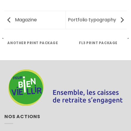
Magazine
Portfolio typography
ANOTHER PRINT PACKAGE
FL3 PRINT PACKAGE
NOS ACTIONS