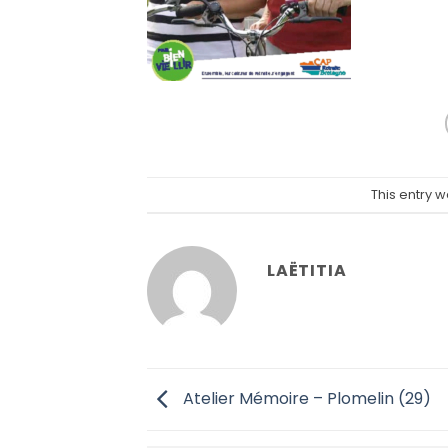
This entry 
LAËTITIA
Atelier Mémoire – Plomelin (29)