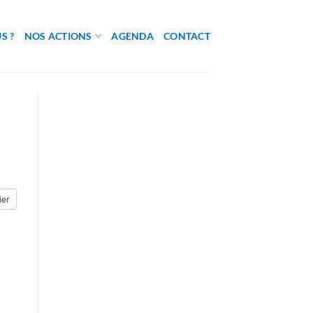
S ?
NOS ACTIONS
AGENDA
CONTACT
ier