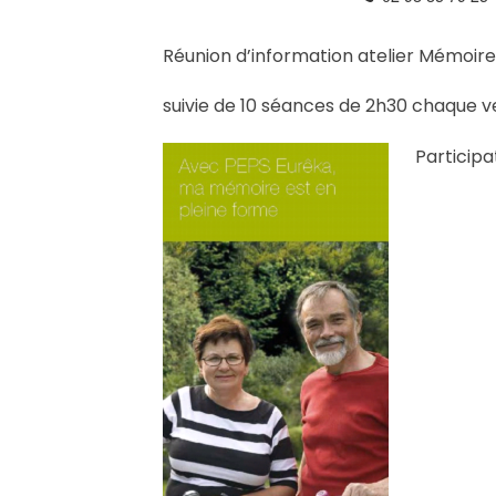
Réunion d’information atelier Mémoire
suivie de 10 séances de 2h30 chaque v
Participa