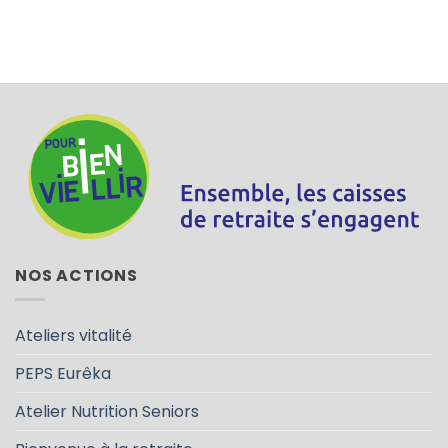
NOS ACTIONS
Ateliers vitalité
PEPS Eurêka
Atelier Nutrition Seniors