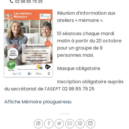
02 98 85 79 25
Réunion d’information aux
ateliers « mémoire ».
10 séances chaque mardi
matin à partir du 20 octobre
pour un groupe de 9
personnes maxi.
Masque obligatoire
Inscription obligatoire auprès
du secrétariat de l’ASEPT 02 98 85 79 25
Affiche Mémoire plouguereau