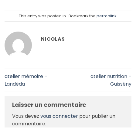
This entry was posted in . Bookmark the
permalink
.
NICOLAS
atelier mémoire –
atelier nutrition –
Landéda
Guissény
Laisser un commentaire
Vous devez
vous connecter
pour publier un
commentaire.