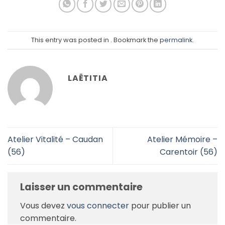
This entry was posted in . Bookmark the
permalink
.
LAËTITIA
Atelier Vitalité – Caudan
Atelier Mémoire –
(56)
Carentoir (56)
Laisser un commentaire
Vous devez
vous connecter
pour publier un
commentaire.