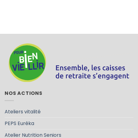
NOS ACTIONS
Ateliers vitalité
PEPS Eurêka
Atelier Nutrition Seniors