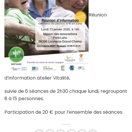
Réunion
d’information atelier Vitalité,
suivie de 6 séances de 2h30 chaque lundi, regroupant
8 à 15 personnes.
Participation de 20 € pour l’ensemble des séances.