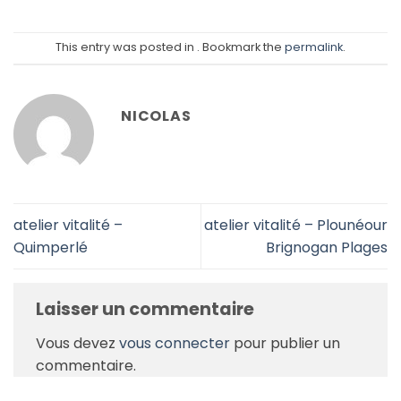
This entry was posted in . Bookmark the
permalink
.
NICOLAS
atelier vitalité –
atelier vitalité – Plounéour
Quimperlé
Brignogan Plages
Laisser un commentaire
Vous devez
vous connecter
pour publier un
commentaire.