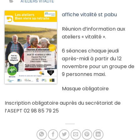
ATELIERS VITALITÉ
affiche vitalité st pabu
Réunion d’information aux
ateliers « vitalité ».
6 séances chaque jeudi
après-midi à partir du 12
novembre pour un groupe de
9 personnes maxi.
Masque obligatoire
Inscription obligatoire auprès du secrétariat de
l’ASEPT 02 98 85 79 25