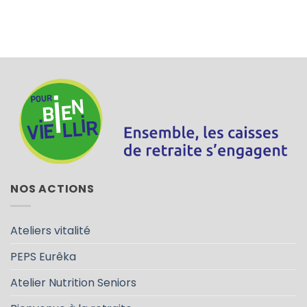
NOS ACTIONS
Ateliers vitalité
PEPS Eurêka
Atelier Nutrition Seniors