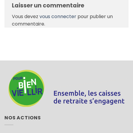
Laisser un commentaire
Vous devez
vous connecter
pour publier un
commentaire.
NOS ACTIONS