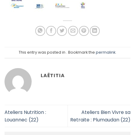
This entry was posted in . Bookmark the
permalink
.
LAËTITIA
Ateliers Nutrition :
Ateliers Bien Vivre sa
Louannec (22)
Retraite : Plumaudan (22)