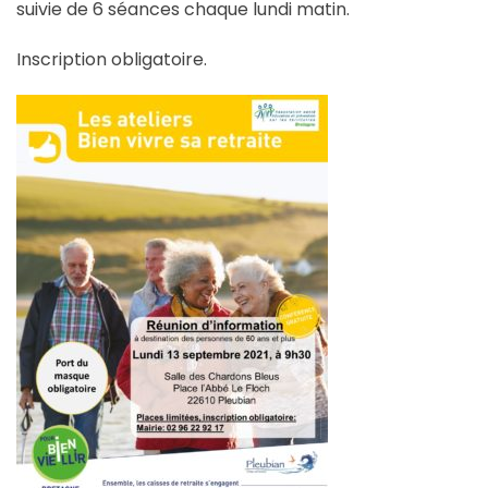
suivie de 6 séances chaque lundi matin.
Inscription obligatoire.