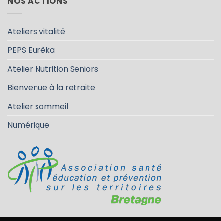
NOS ACTIONS
Ateliers vitalité
PEPS Eurêka
Atelier Nutrition Seniors
Bienvenue à la retraite
Atelier sommeil
Numérique