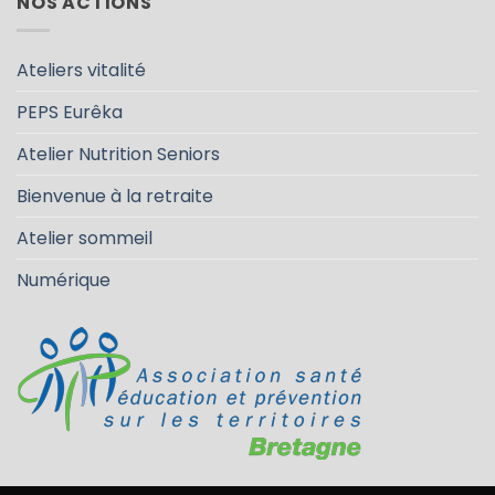
NOS ACTIONS
Ateliers vitalité
PEPS Eurêka
Atelier Nutrition Seniors
Bienvenue à la retraite
Atelier sommeil
Numérique