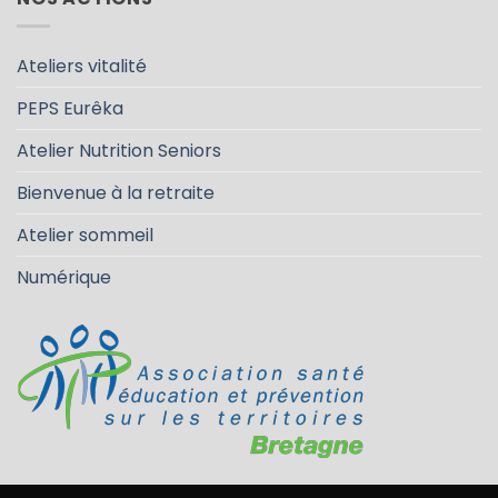
Ateliers vitalité
PEPS Eurêka
Atelier Nutrition Seniors
Bienvenue à la retraite
Atelier sommeil
Numérique