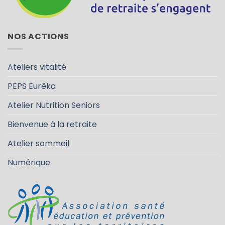
NOS ACTIONS
Ateliers vitalité
PEPS Eurêka
Atelier Nutrition Seniors
Bienvenue à la retraite
Atelier sommeil
Numérique