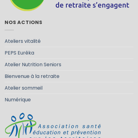
NOS ACTIONS
Ateliers vitalité
PEPS Eurêka
Atelier Nutrition Seniors
Bienvenue à la retraite
Atelier sommeil
Numérique