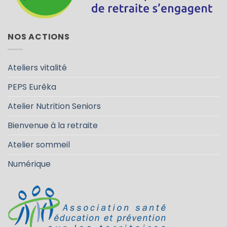
NOS ACTIONS
Ateliers vitalité
PEPS Eurêka
Atelier Nutrition Seniors
Bienvenue à la retraite
Atelier sommeil
Numérique