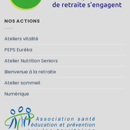
NOS ACTIONS
Ateliers vitalité
PEPS Eurêka
Atelier Nutrition Seniors
Bienvenue à la retraite
Atelier sommeil
Numérique