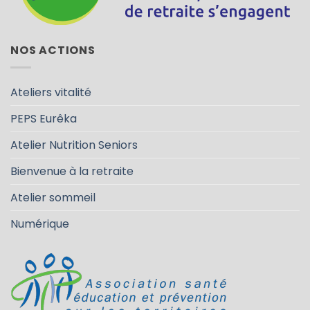
NOS ACTIONS
Ateliers vitalité
PEPS Eurêka
Atelier Nutrition Seniors
Bienvenue à la retraite
Atelier sommeil
Numérique