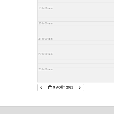
19 h 00 min
20 h 00 min
21 h 00 min
22 h 00 min
23 h 00 min
9 AOÛT 2023