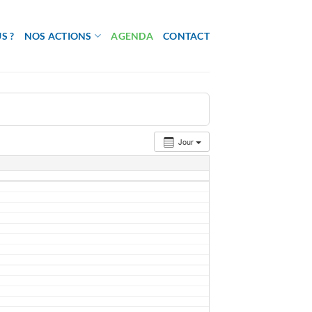
S ?
NOS ACTIONS
AGENDA
CONTACT
Jour