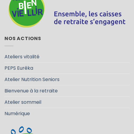
NOS ACTIONS
Ateliers vitalité
PEPS Eurêka
Atelier Nutrition Seniors
Bienvenue à la retraite
Atelier sommeil
Numérique