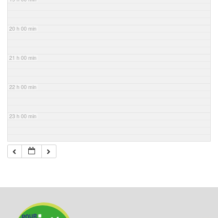
20 h 00 min
21 h 00 min
22 h 00 min
23 h 00 min