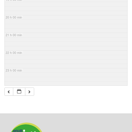
20 h 00 min
21 h 00 min
22 h 00 min
23 h 00 min