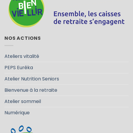
NOS ACTIONS
Ateliers vitalité
PEPS Eurêka
Atelier Nutrition Seniors
Bienvenue à la retraite
Atelier sommeil
Numérique