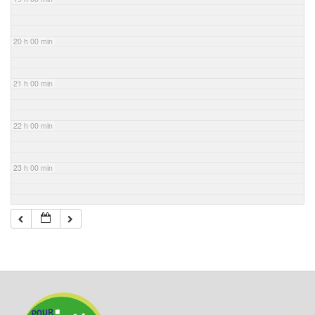
20 h 00 min
21 h 00 min
22 h 00 min
23 h 00 min