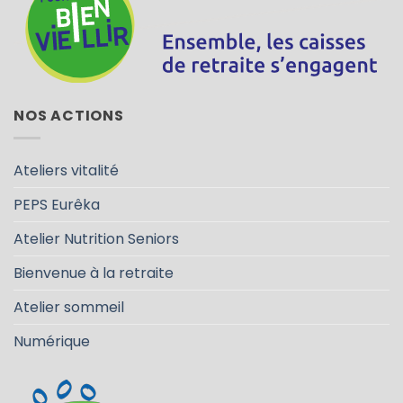
NOS ACTIONS
Ateliers vitalité
PEPS Eurêka
Atelier Nutrition Seniors
Bienvenue à la retraite
Atelier sommeil
Numérique