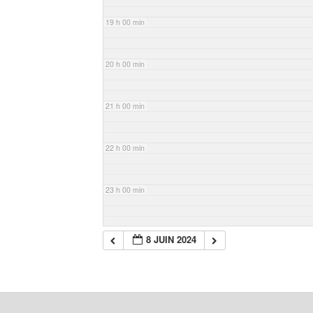
19 h 00 min
20 h 00 min
21 h 00 min
22 h 00 min
23 h 00 min
8 JUIN 2024