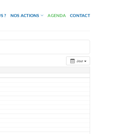
S ?
NOS ACTIONS
AGENDA
CONTACT
Jour