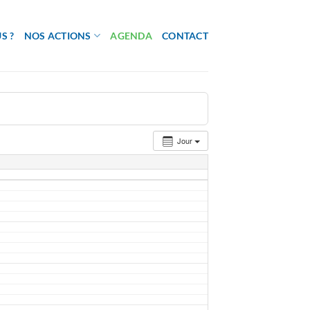
S ?
NOS ACTIONS
AGENDA
CONTACT
Jour