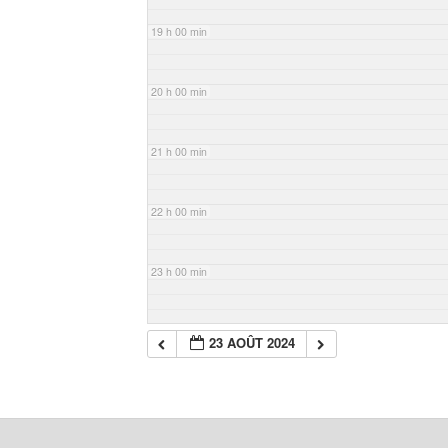
19 h 00 min
20 h 00 min
21 h 00 min
22 h 00 min
23 h 00 min
23 AOÛT 2024