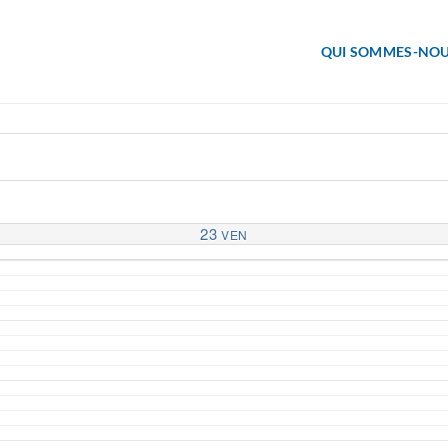
QUI SOMMES-NOU
23
VEN