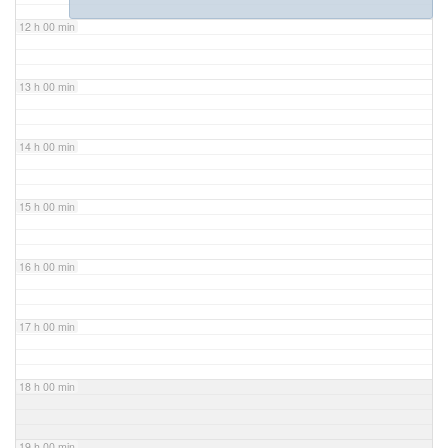
12 h 00 min
13 h 00 min
14 h 00 min
15 h 00 min
16 h 00 min
17 h 00 min
18 h 00 min
19 h 00 min