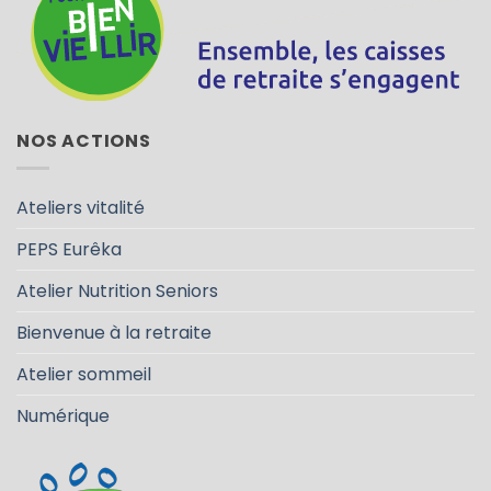
NOS ACTIONS
Ateliers vitalité
PEPS Eurêka
Atelier Nutrition Seniors
Bienvenue à la retraite
Atelier sommeil
Numérique