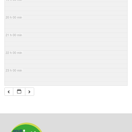
20 h 00 min
21 h 00 min
22 h 00 min
23 h 00 min