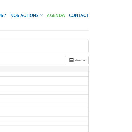
S ?
NOS ACTIONS
AGENDA
CONTACT
Jour