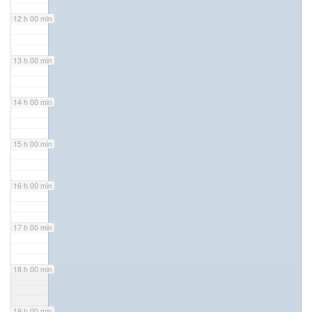
12 h 00 min
13 h 00 min
14 h 00 min
15 h 00 min
16 h 00 min
17 h 00 min
18 h 00 min
19 h 00 min