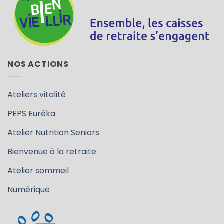
NOS ACTIONS
Ateliers vitalité
PEPS Eurêka
Atelier Nutrition Seniors
Bienvenue à la retraite
Atelier sommeil
Numérique