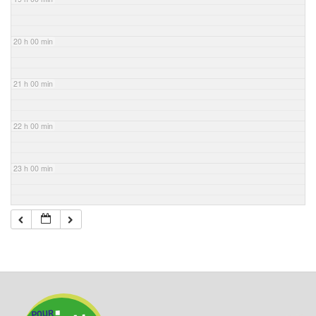
20 h 00 min
21 h 00 min
22 h 00 min
23 h 00 min