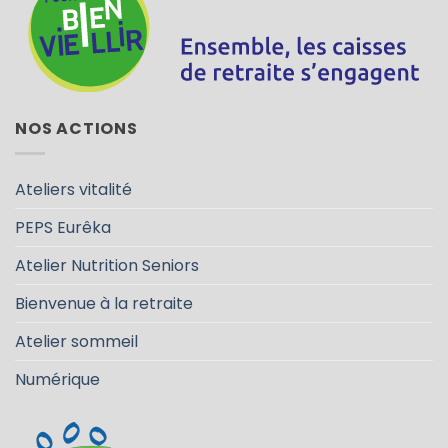
NOS ACTIONS
Ateliers vitalité
PEPS Eurêka
Atelier Nutrition Seniors
Bienvenue à la retraite
Atelier sommeil
Numérique