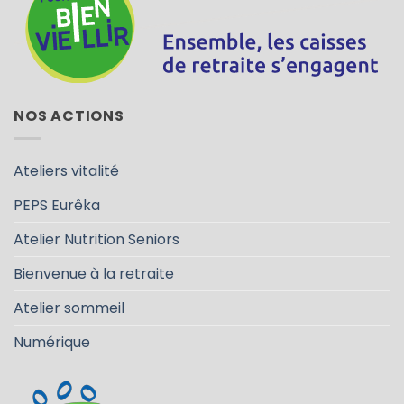
NOS ACTIONS
Ateliers vitalité
PEPS Eurêka
Atelier Nutrition Seniors
Bienvenue à la retraite
Atelier sommeil
Numérique