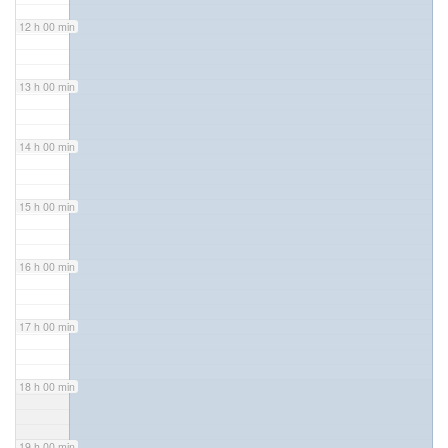
12 h 00 min
13 h 00 min
14 h 00 min
15 h 00 min
16 h 00 min
17 h 00 min
18 h 00 min
19 h 00 min