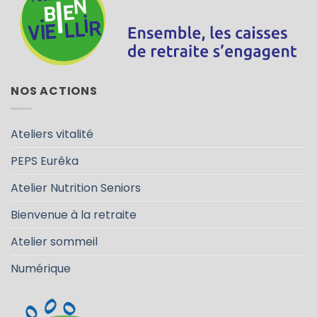
NOS ACTIONS
Ateliers vitalité
PEPS Eurêka
Atelier Nutrition Seniors
Bienvenue à la retraite
Atelier sommeil
Numérique