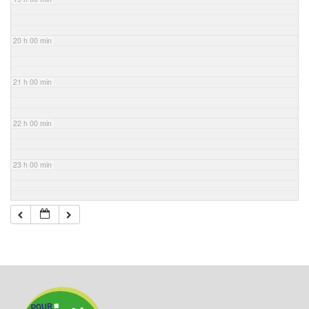
20 h 00 min
21 h 00 min
22 h 00 min
23 h 00 min