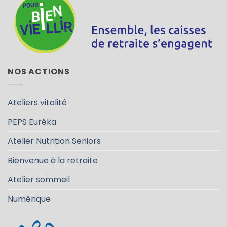
NOS ACTIONS
Ateliers vitalité
PEPS Eurêka
Atelier Nutrition Seniors
Bienvenue à la retraite
Atelier sommeil
Numérique