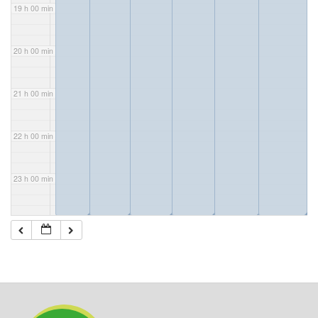
19 h 00 min
20 h 00 min
21 h 00 min
22 h 00 min
23 h 00 min
◢
◢
◢
◢
◢
◢