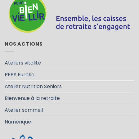
NOS ACTIONS
Ateliers vitalité
PEPS Eurêka
Atelier Nutrition Seniors
Bienvenue à la retraite
Atelier sommeil
Numérique