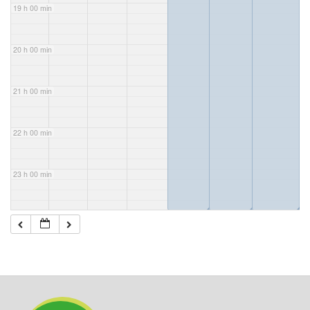
19 h 00 min
20 h 00 min
21 h 00 min
22 h 00 min
23 h 00 min
◢
◢
◢