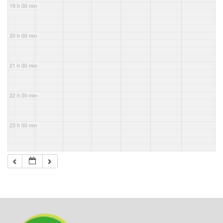
19 h 00 min
20 h 00 min
21 h 00 min
22 h 00 min
23 h 00 min