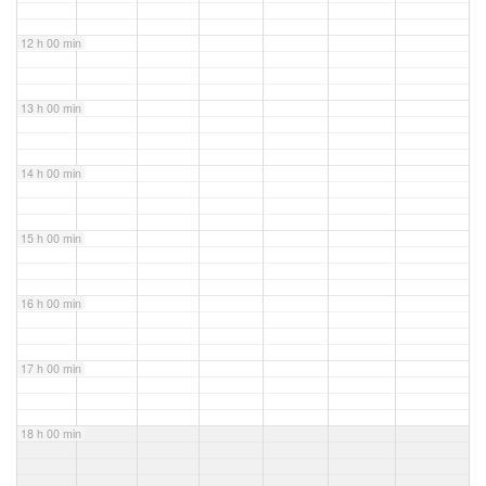
12 h 00 min
13 h 00 min
14 h 00 min
15 h 00 min
16 h 00 min
17 h 00 min
18 h 00 min