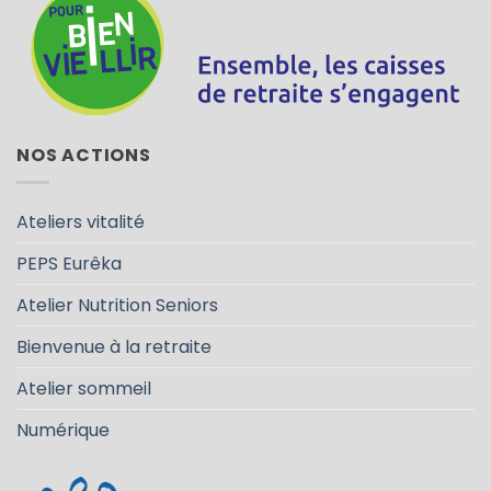
NOS ACTIONS
Ateliers vitalité
PEPS Eurêka
Atelier Nutrition Seniors
Bienvenue à la retraite
Atelier sommeil
Numérique