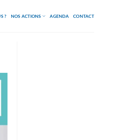
S ?
NOS ACTIONS
AGENDA
CONTACT