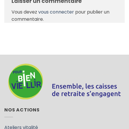
Laisser un commentaire
Vous devez
vous connecter
pour publier un
commentaire.
NOS ACTIONS
Ateliers vitalité