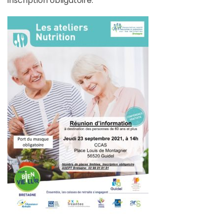
inscription obligatoire.