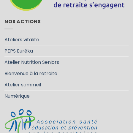
NOS ACTIONS
Ateliers vitalité
PEPS Eurêka
Atelier Nutrition Seniors
Bienvenue à la retraite
Atelier sommeil
Numérique