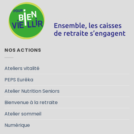
NOS ACTIONS
Ateliers vitalité
PEPS Eurêka
Atelier Nutrition Seniors
Bienvenue à la retraite
Atelier sommeil
Numérique