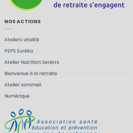
NOS ACTIONS
Ateliers vitalité
PEPS Eurêka
Atelier Nutrition Seniors
Bienvenue à la retraite
Atelier sommeil
Numérique