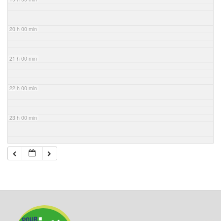
20 h 00 min
21 h 00 min
22 h 00 min
23 h 00 min