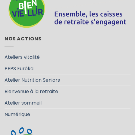
NOS ACTIONS
Ateliers vitalité
PEPS Eurêka
Atelier Nutrition Seniors
Bienvenue à la retraite
Atelier sommeil
Numérique