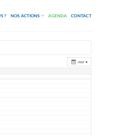
S ?
NOS ACTIONS
AGENDA
CONTACT
Jour