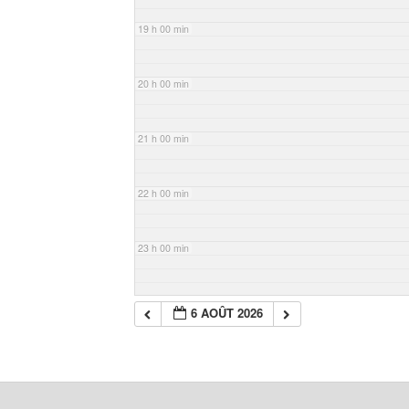
19 h 00 min
20 h 00 min
21 h 00 min
22 h 00 min
23 h 00 min
6 AOÛT 2026