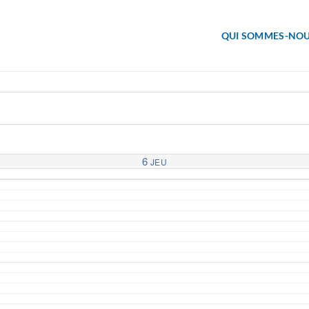
QUI SOMMES-NOU
6
JEU