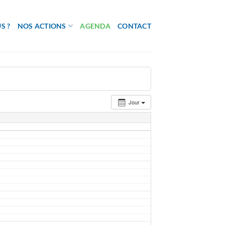
S ?
NOS ACTIONS
AGENDA
CONTACT
Jour