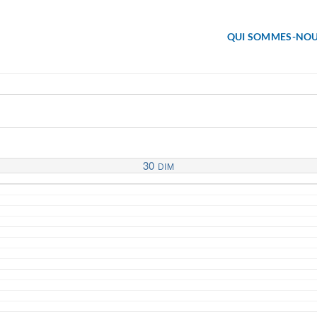
QUI SOMMES-NOU
30
DIM