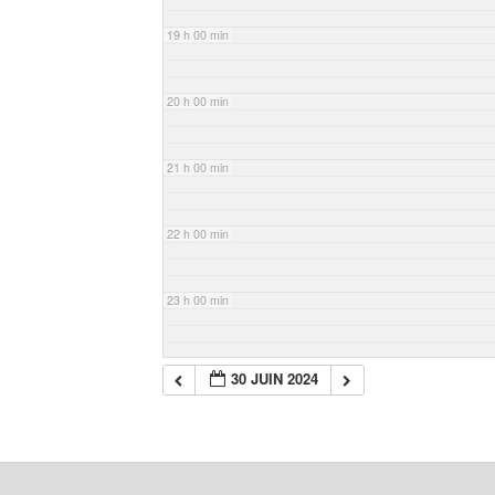
19 h 00 min
20 h 00 min
21 h 00 min
22 h 00 min
23 h 00 min
30 JUIN 2024