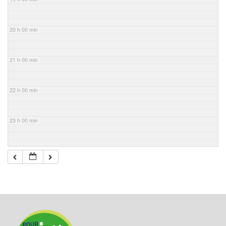
20 h 00 min
21 h 00 min
22 h 00 min
23 h 00 min