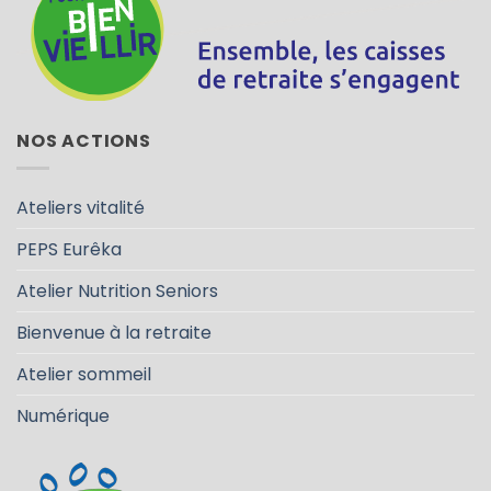
NOS ACTIONS
Ateliers vitalité
PEPS Eurêka
Atelier Nutrition Seniors
Bienvenue à la retraite
Atelier sommeil
Numérique