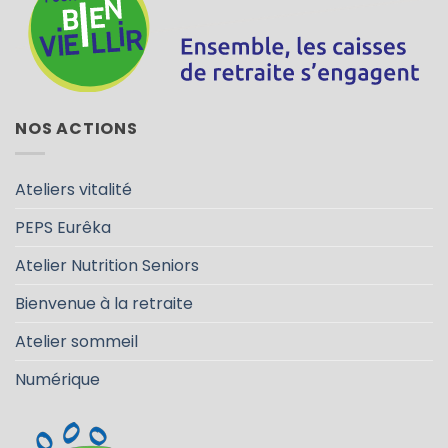
NOS ACTIONS
Ateliers vitalité
PEPS Eurêka
Atelier Nutrition Seniors
Bienvenue à la retraite
Atelier sommeil
Numérique