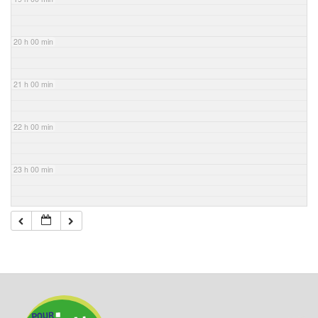
20 h 00 min
21 h 00 min
22 h 00 min
23 h 00 min