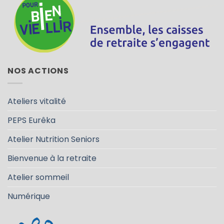
NOS ACTIONS
Ateliers vitalité
PEPS Eurêka
Atelier Nutrition Seniors
Bienvenue à la retraite
Atelier sommeil
Numérique