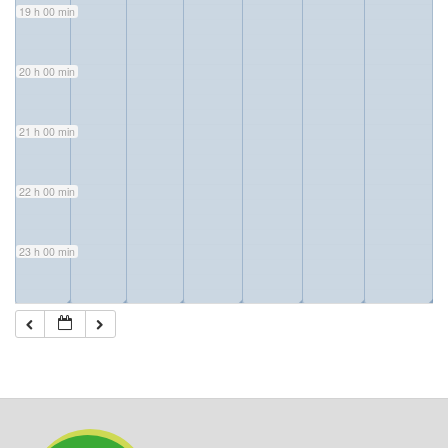
19 h 00 min
20 h 00 min
21 h 00 min
22 h 00 min
23 h 00 min
◢
◢
◢
◢
◢
◢
◢