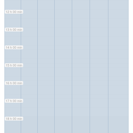
12 h 00 min
13 h 00 min
14 h 00 min
15 h 00 min
16 h 00 min
17 h 00 min
18 h 00 min