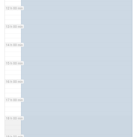
12 h 00 min
13 h 00 min
14 h 00 min
15 h 00 min
16 h 00 min
17 h 00 min
18 h 00 min
19 h 00 min