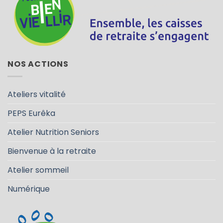
NOS ACTIONS
Ateliers vitalité
PEPS Eurêka
Atelier Nutrition Seniors
Bienvenue à la retraite
Atelier sommeil
Numérique