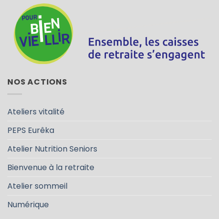
NOS ACTIONS
Ateliers vitalité
PEPS Eurêka
Atelier Nutrition Seniors
Bienvenue à la retraite
Atelier sommeil
Numérique