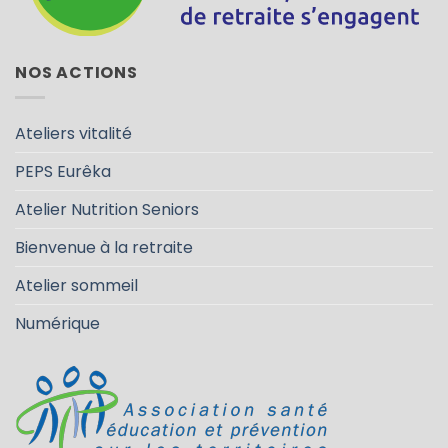
NOS ACTIONS
Ateliers vitalité
PEPS Eurêka
Atelier Nutrition Seniors
Bienvenue à la retraite
Atelier sommeil
Numérique