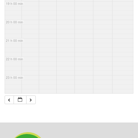
19 h 00 min
20 h 00 min
21 h 00 min
22 h 00 min
23 h 00 min