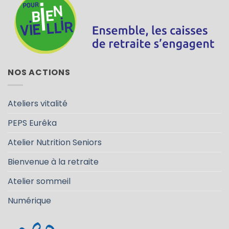
NOS ACTIONS
Ateliers vitalité
PEPS Eurêka
Atelier Nutrition Seniors
Bienvenue à la retraite
Atelier sommeil
Numérique