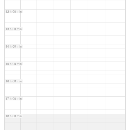
12 h 00 min
13 h 00 min
14 h 00 min
15 h 00 min
16 h 00 min
17 h 00 min
18 h 00 min